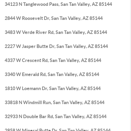
34123 N Tanglewood Pass, San Tan Valley, AZ 85144
2844 W Roosevelt Dr, San Tan Valley, AZ 85144
3483 W Verde River Rd, San Tan Valley, AZ 85144
2227 W Jasper Butte Dr, San Tan Valley, AZ 85144
4337 W Crescent Rd, San Tan Valley, AZ 85144
3340 W Emerald Rd, San Tan Valley, AZ 85144
1810 W Loemann Dr, San Tan Valley, AZ 85144
33818 N Windmill Run, San Tan Valley, AZ 85144
32933 N Double Bar Rd, San Tan Valley, AZ 85144
2858 W Mineral Butte Dr, San Tan Valley, AZ 85144