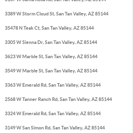
3389 W Storm Cloud St, San Tan Valley, AZ 85144
35478 N Teak Ct, San Tan Valley, AZ 85144
3305 W Sienna Dr, San Tan Valley, AZ 85144
3623 W Marble St, San Tan Valley, AZ 85144
3549 W Marble St, San Tan Valley, AZ 85144
3363 W Emerald Rd, San Tan Valley, AZ 85144
2568 W Tanner Ranch Rd, San Tan Valley, AZ 85144
3324 W Emerald Rd, San Tan Valley, AZ 85144
3149 W San Simon Rd, San Tan Valley, AZ 85144