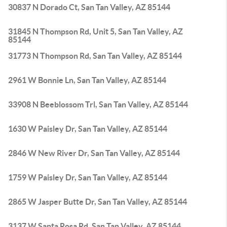
30837 N Dorado Ct, San Tan Valley, AZ 85144
31845 N Thompson Rd, Unit 5, San Tan Valley, AZ
85144
31773 N Thompson Rd, San Tan Valley, AZ 85144
2961 W Bonnie Ln, San Tan Valley, AZ 85144
33908 N Beeblossom Trl, San Tan Valley, AZ 85144
1630 W Paisley Dr, San Tan Valley, AZ 85144
2846 W New River Dr, San Tan Valley, AZ 85144
1759 W Paisley Dr, San Tan Valley, AZ 85144
2865 W Jasper Butte Dr, San Tan Valley, AZ 85144
3137 W Santa Rosa Rd, San Tan Valley, AZ 85144