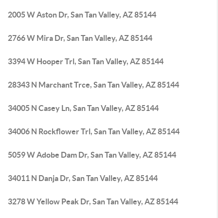
2005 W Aston Dr, San Tan Valley, AZ 85144
2766 W Mira Dr, San Tan Valley, AZ 85144
3394 W Hooper Trl, San Tan Valley, AZ 85144
28343 N Marchant Trce, San Tan Valley, AZ 85144
34005 N Casey Ln, San Tan Valley, AZ 85144
34006 N Rockflower Trl, San Tan Valley, AZ 85144
5059 W Adobe Dam Dr, San Tan Valley, AZ 85144
34011 N Danja Dr, San Tan Valley, AZ 85144
3278 W Yellow Peak Dr, San Tan Valley, AZ 85144