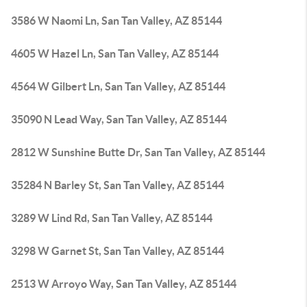
3586 W Naomi Ln, San Tan Valley, AZ 85144
4605 W Hazel Ln, San Tan Valley, AZ 85144
4564 W Gilbert Ln, San Tan Valley, AZ 85144
35090 N Lead Way, San Tan Valley, AZ 85144
2812 W Sunshine Butte Dr, San Tan Valley, AZ 85144
35284 N Barley St, San Tan Valley, AZ 85144
3289 W Lind Rd, San Tan Valley, AZ 85144
3298 W Garnet St, San Tan Valley, AZ 85144
2513 W Arroyo Way, San Tan Valley, AZ 85144